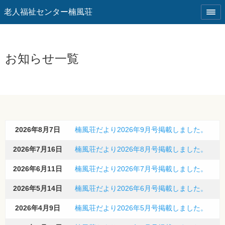
老人福祉センター楠風荘
お知らせ一覧
2026年8月7日
楠風荘だより2026年9月号掲載しました。
2026年7月16日
楠風荘だより2026年8月号掲載しました。
2026年6月11日
楠風荘だより2026年7月号掲載しました。
2026年5月14日
楠風荘だより2026年6月号掲載しました。
2026年4月9日
楠風荘だより2026年5月号掲載しました。