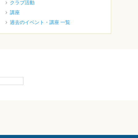
クラブ活動
講座
過去のイベント・講座 一覧