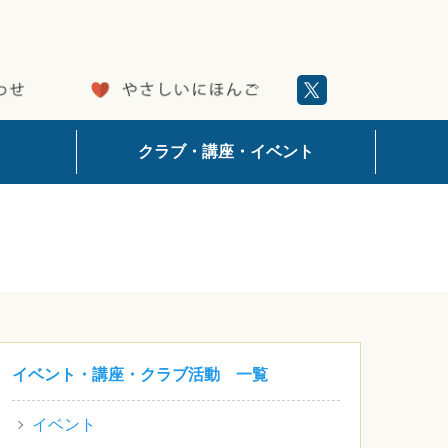
クラブ・講座・イベント
イベント・講座・クラブ活動 一覧
イベント