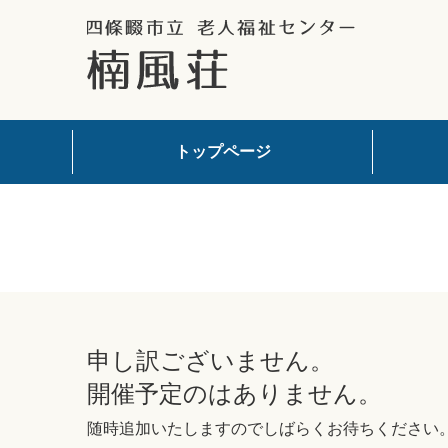
トップページ
申し訳ございません。
開催予定のはありません。
随時追加いたしますのでしばらくお待ちください