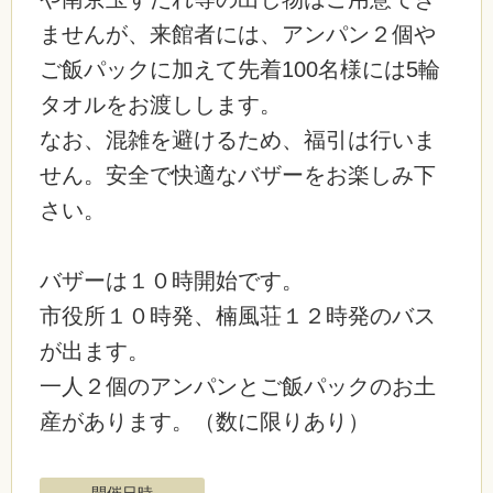
ませんが、来館者には、アンパン２個や
ご飯パックに加えて先着100名様には5輪
タオルをお渡しします。
なお、混雑を避けるため、福引は行いま
せん。安全で快適なバザーをお楽しみ下
さい。
バザーは１０時開始です。
市役所１０時発、楠風荘１２時発のバス
が出ます。
一人２個のアンパンとご飯パックのお土
産があります。（数に限りあり）