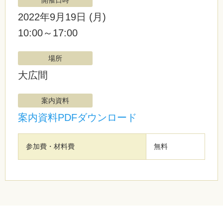
開催日時
2022年9月19日
(月)
10:00～17:00
場所
大広間
案内資料
案内資料PDFダウンロード
参加費・材料費
無料